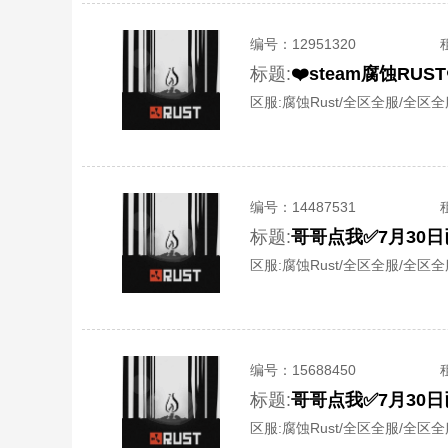
编号：
12951320
标题:
❤️steam腐蚀R
区服:
腐蚀Rust/全区全服/全区
编号：
14487531
标题:
哥哥点我✅7月30日
区服:
腐蚀Rust/全区全服/全区
编号：
15688450
标题:
哥哥点我✅7月30日
区服:
腐蚀Rust/全区全服/全区