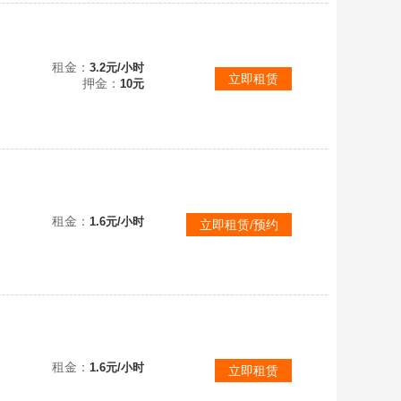
建造
租金：
3.2元/小时
立即租赁
押金：
10元
✅可联机✅
租金：
1.6元/小时
立即租赁/预约
✅可联机✅
租金：
1.6元/小时
立即租赁