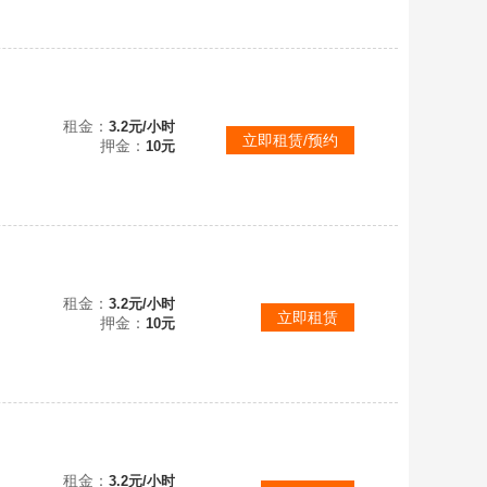
腐蚀RUST❤️每单人工检测封号就扣押金❤️开挂开宏必扣押金❤️可玩所有服务器❤️生存建造
租金：
3.2元/小时
立即租赁/预约
押金：
10元
建造
租金：
3.2元/小时
立即租赁
押金：
10元
腐蚀RUST❤️每单人工检测封号就扣押金❤️开挂开宏必扣押金❤️可玩所有服务器❤️生存建造
租金：
3.2元/小时