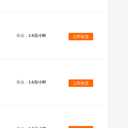
租金：
1.6元/小时
立即租赁
可联机✅
租金：
1.6元/小时
立即租赁
✅可联机✅