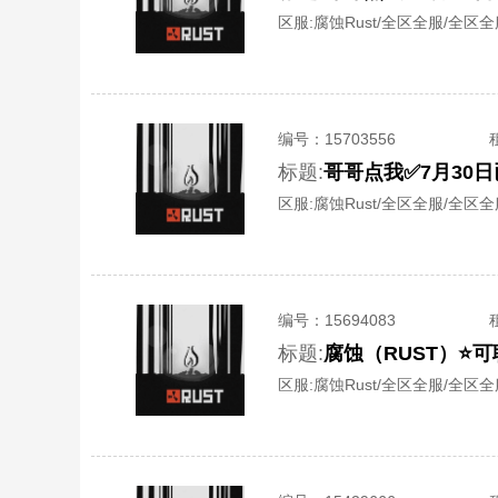
区服:
腐蚀Rust/全区全服/全区
编号：
15703556
标题:
哥哥点我✅7月30日
区服:
腐蚀Rust/全区全服/全区
编号：
15694083
标题:
腐蚀（RUST）⭐
区服:
腐蚀Rust/全区全服/全区