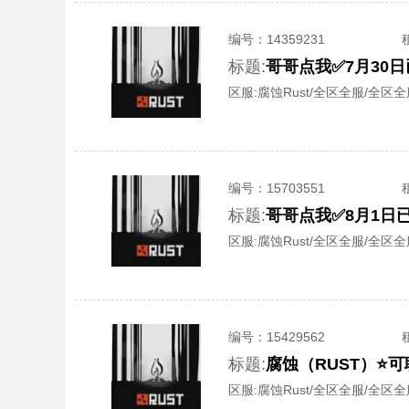
编号：
14359231
标题:
区服:
腐蚀Rust/全区全服/全区
编号：
15703551
标题:
哥哥点我✅8月1日
区服:
腐蚀Rust/全区全服/全区
编号：
15429562
标题:
腐蚀（RUST）⭐
区服:
腐蚀Rust/全区全服/全区