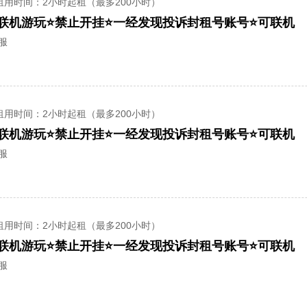
租用时间
：2小时起租（最多200小时）
可联机游玩⭐禁止开挂⭐一经发现投诉封租号账号⭐可联机
全服
租用时间
：2小时起租（最多200小时）
可联机游玩⭐禁止开挂⭐一经发现投诉封租号账号⭐可联机
全服
租用时间
：2小时起租（最多200小时）
可联机游玩⭐禁止开挂⭐一经发现投诉封租号账号⭐可联机
全服