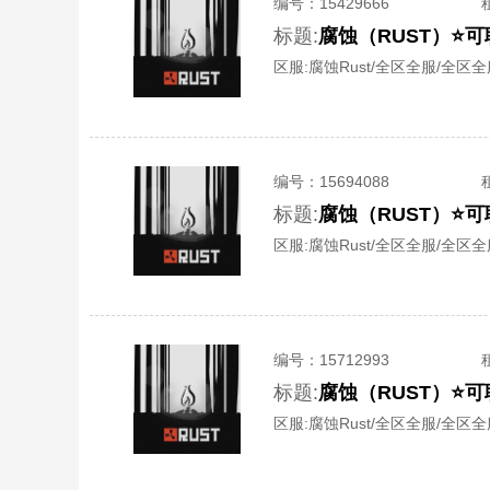
编号：
15429666
标题:
腐蚀（RUST）⭐
区服:
腐蚀Rust/全区全服/全区
编号：
15694088
标题:
腐蚀（RUST）⭐
区服:
腐蚀Rust/全区全服/全区
编号：
15712993
标题:
腐蚀（RUST）⭐
区服:
腐蚀Rust/全区全服/全区