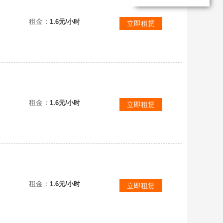
租金：
1.6元/小时
立即租赁
租金：
1.6元/小时
立即租赁
租金：
1.6元/小时
立即租赁