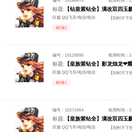
编号：
15268470
租用时间
：
标题:
区服:
QQ飞车/电信/电信
【到时不下
租5送1
编号：
15120095
租用时间
：
标题:
区服:
QQ飞车/电信/电信
【到时不下
租4送1
编号：
15272454
租用时间
：
标题:
区服:
QQ飞车/电信/电信
【到时不下