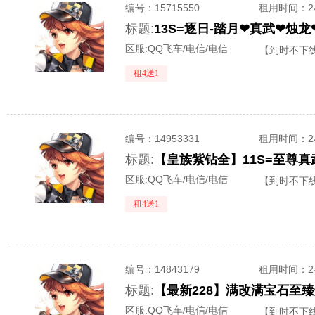
编号：
15715550
租用时间
：
标题:
区服:
QQ飞车/电信/电信
【到时不下
租4送1
编号：
14953331
租用时间
：
标题:
区服:
QQ飞车/电信/电信
【到时不下
租4送1
编号：
14843179
租用时间
：
标题:
区服:
QQ飞车/电信/电信
【到时不下